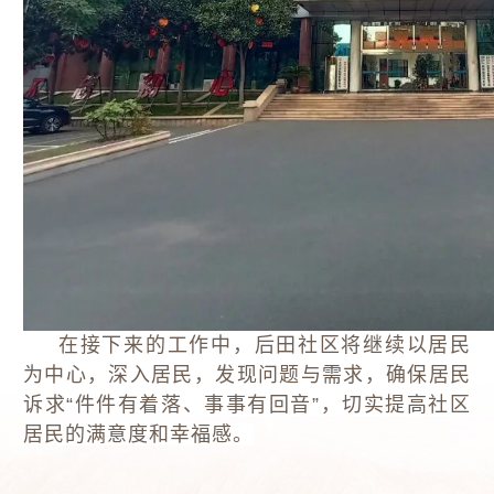
在接下来的工作中，后田社区将继续以居民
为中心，深入居民，发现问题与需求，确保居民
诉求“件件有着落、事事有回音”，切实提高社区
居民的满意度和幸福感。