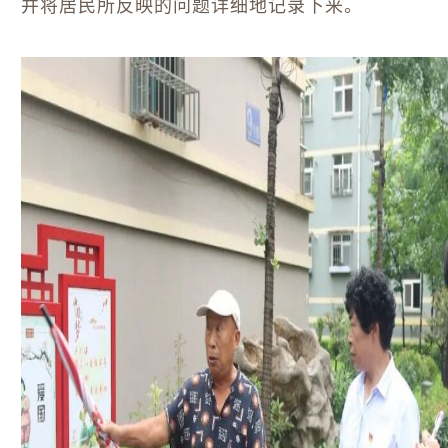
并将居民所反映的问题详细地记录下来。