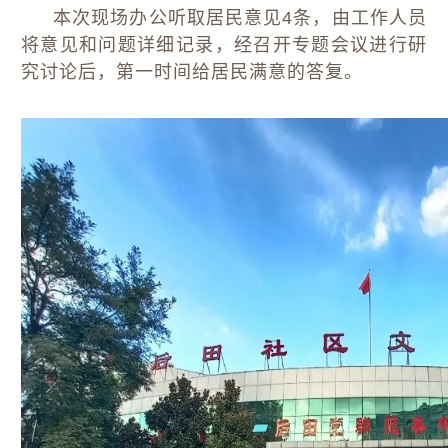
本次现场办公听取居民意见4条，由工作人员
将意见和问题详细记录，经召开专题会议进行研
究讨论后，第一时间给居民满意的答复。