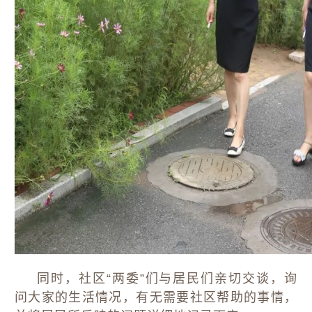
同时，社区“两委”们与居民们亲切交谈，询
问大家的生活情况，有无需要社区帮助的事情，