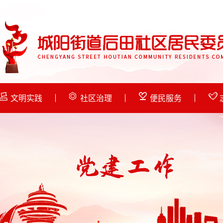
文明实践
社区治理
便民服务