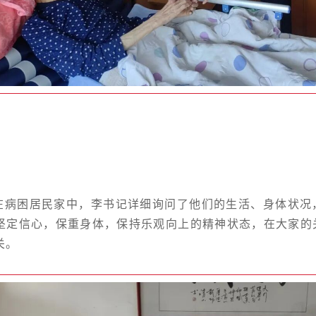
在病困居民家中，李书记详细询问了他们的生活、身体状况
坚定信心，保重身体，保持乐观向上的精神状态，在大家的
关。