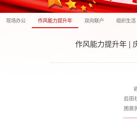
现场办公
作风能力提升年
双向联户
组织生活
作风能力提升年 
后田
困居