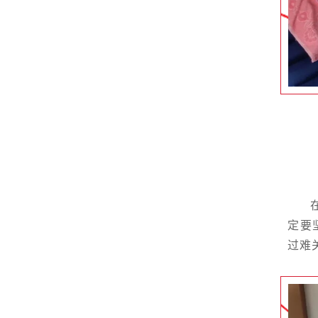
定要
过难