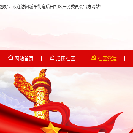
您好，欢迎访问城阳街道后田社区居民委员会官方网站！
网站首页
后田社区
社区党建